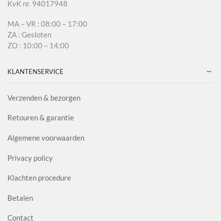
KvK nr. 94017948
MA – VR : 08:00 – 17:00
ZA : Gesloten
ZO : 10:00 – 14:00
KLANTENSERVICE
Verzenden & bezorgen
Retouren & garantie
Algemene voorwaarden
Privacy policy
Klachten procedure
Betalen
Contact