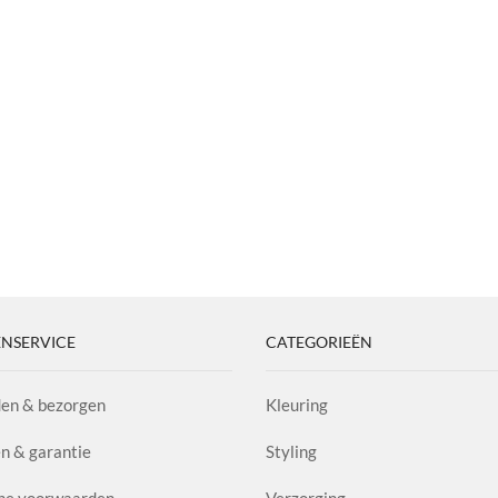
NSERVICE
CATEGORIEËN
en & bezorgen
Kleuring
n & garantie
Styling