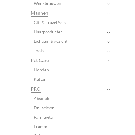
Wenkbrauwen
Mannen
Gift & Travel Sets
Haarproducten
Lichaam & gezicht
Tools
Pet Care
Honden
Katten
PRO
Absoluk
Dr Jackson
Farmavita
Framar