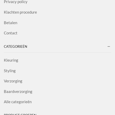
Privacy policy
Klachten procedure
Betalen
Contact
CATEGORIEËN
Kleuring
Styling
Verzorging
Baardverzorging
Alle categorieën