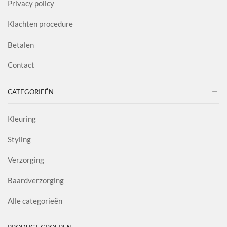
Privacy policy
Klachten procedure
Betalen
Contact
CATEGORIEËN
Kleuring
Styling
Verzorging
Baardverzorging
Alle categorieën