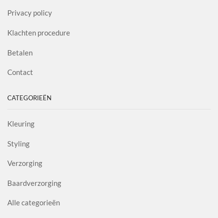
Privacy policy
Klachten procedure
Betalen
Contact
CATEGORIEËN
Kleuring
Styling
Verzorging
Baardverzorging
Alle categorieën