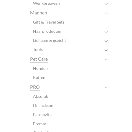
Wenkbrauwen
Mannen
Gift & Travel Sets
Haarproducten
Lichaam & gezicht
Tools
Pet Care
Honden
Katten
PRO
Absoluk
Dr Jackson
Farmavita
Framar