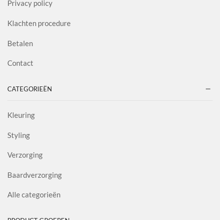
Privacy policy
Klachten procedure
Betalen
Contact
CATEGORIEËN
Kleuring
Styling
Verzorging
Baardverzorging
Alle categorieën