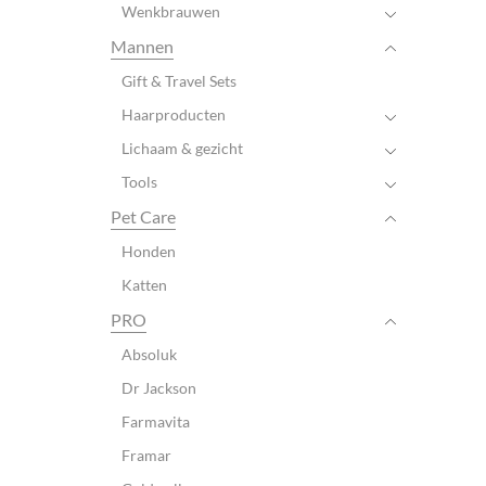
Wenkbrauwen
Mannen
Gift & Travel Sets
Haarproducten
Lichaam & gezicht
Tools
Pet Care
Honden
Katten
PRO
Absoluk
Dr Jackson
Farmavita
Framar