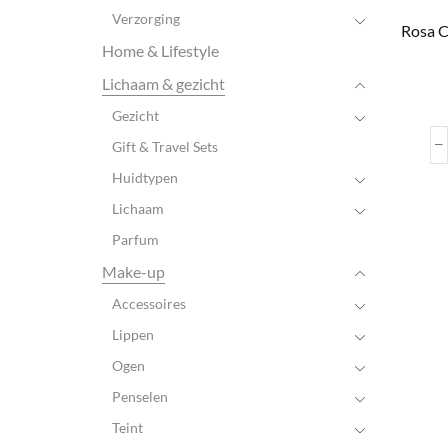
Verzorging
Rosa C
Home & Lifestyle
Lichaam & gezicht
Gezicht
Gift & Travel Sets
Huidtypen
Lichaam
Parfum
Make-up
Accessoires
Lippen
Ogen
Penselen
Teint