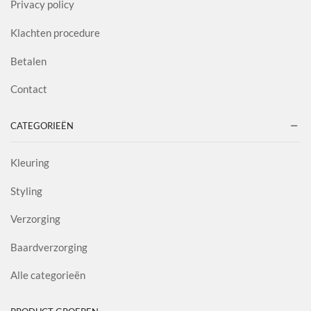
Privacy policy
Klachten procedure
Betalen
Contact
CATEGORIEËN
Kleuring
Styling
Verzorging
Baardverzorging
Alle categorieën