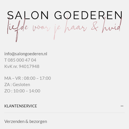
info@salongoederen.nl
T 085 000 47 04
KvK nr. 94017948
MA – VR : 08:00 – 17:00
ZA : Gesloten
ZO : 10:00 – 14:00
KLANTENSERVICE
Verzenden & bezorgen