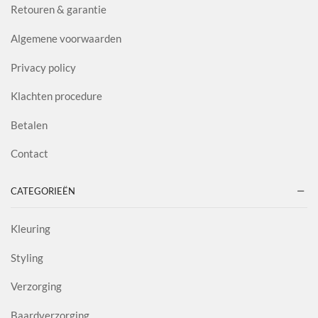
Retouren & garantie
Algemene voorwaarden
Privacy policy
Klachten procedure
Betalen
Contact
CATEGORIEËN
Kleuring
Styling
Verzorging
Baardverzorging