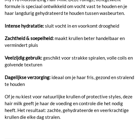
formule is speciaal ontwikkeld om vocht vast te houden en je
haar langdurig gehydrateerd te houden tussen wasbeurten.
Intense hydratatie:
sluit vocht in en voorkomt droogheid
Zachtheid & soepelheid:
maakt krullen beter handelbaar en
vermindert pluis
Veelzijdig gebruik:
geschikt voor strakke spiralen, volle coils en
golvende texturen
Dagelijkse verzorging:
ideaal om je haar fris, gezond en stralend
te houden
Of je nu kiest voor natuurlijke krullen of protective styles, deze
hair milk geeft je haar de voeding en controle die het nodig
heeft. Het resultaat: zachte, gehydrateerde en veerkrachtige
krullen die elke dag stralen.