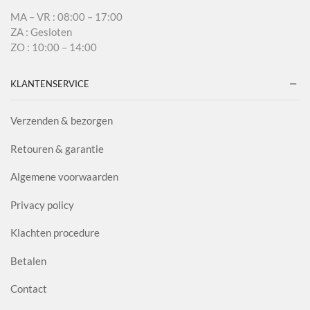
MA – VR : 08:00 – 17:00
ZA : Gesloten
ZO : 10:00 – 14:00
KLANTENSERVICE
Verzenden & bezorgen
Retouren & garantie
Algemene voorwaarden
Privacy policy
Klachten procedure
Betalen
Contact