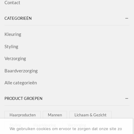
Contact
CATEGORIEËN
Kleuring
Styling
Verzorging
Baardverzorging
Alle categorieën
PRODUCT GROEPEN
Haarproducten
Mannen
Lichaam & Gezicht
Styling
Haarkleuring
Verzorging
We gebruiken cookies om ervoor te zorgen dat onze site zo