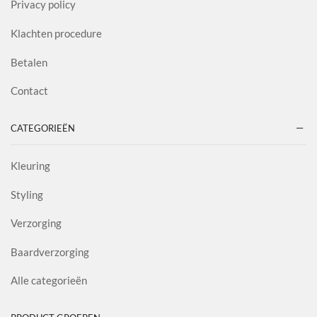
Privacy policy
Klachten procedure
Betalen
Contact
CATEGORIEËN
Kleuring
Styling
Verzorging
Baardverzorging
Alle categorieën