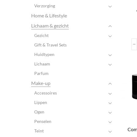
Verzorging
Home & Lifestyle
Lichaam & gezicht
Gezicht
Gift & Travel Sets
Huidtypen
Lichaam
Parfum
Make-up
Accessoires
Lippen
Ogen
Penselen
Com
Teint