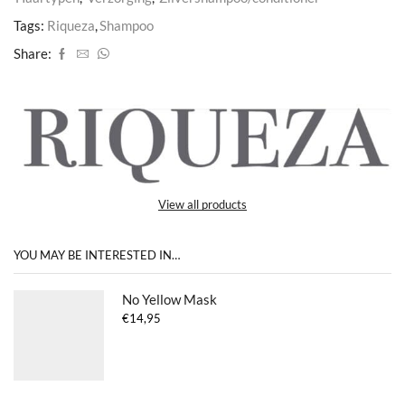
Tags:
Riqueza
,
Shampoo
Share:
View all products
YOU MAY BE INTERESTED IN…
No Yellow Mask
€
14,95