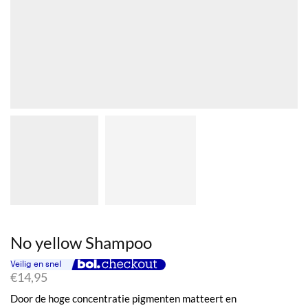
No yellow Shampoo
€
14,95
Door de hoge concentratie pigmenten matteert en