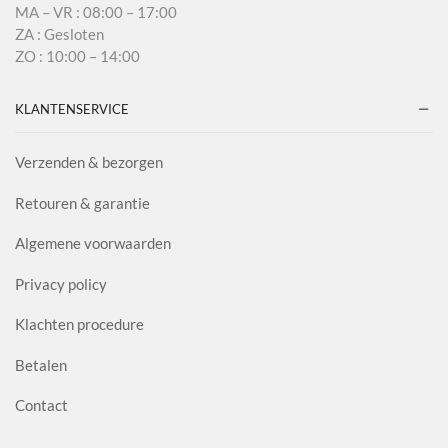
MA – VR : 08:00 – 17:00
ZA : Gesloten
ZO : 10:00 – 14:00
KLANTENSERVICE
Verzenden & bezorgen
Retouren & garantie
Algemene voorwaarden
Privacy policy
Klachten procedure
Betalen
Contact