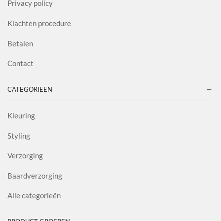
Privacy policy
Klachten procedure
Betalen
Contact
CATEGORIEËN
Kleuring
Styling
Verzorging
Baardverzorging
Alle categorieën