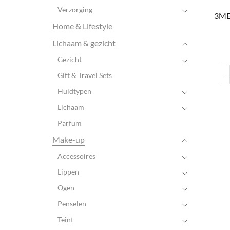
Verzorging
3ME 
Home & Lifestyle
Lichaam & gezicht
Gezicht
Gift & Travel Sets
Huidtypen
Lichaam
Parfum
Make-up
Accessoires
Lippen
Ogen
Penselen
Teint