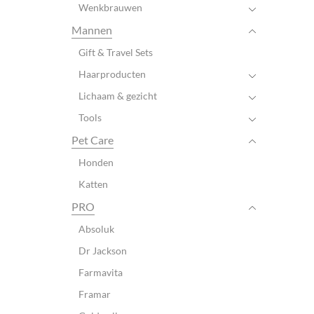
Wenkbrauwen
Mannen
Gift & Travel Sets
Haarproducten
Lichaam & gezicht
Tools
Pet Care
Honden
Katten
PRO
Absoluk
Dr Jackson
Farmavita
Framar