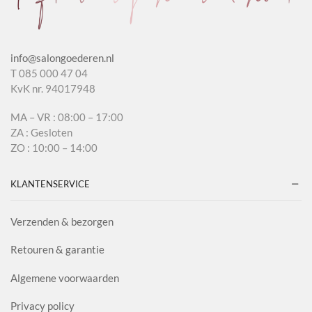
info@salongoederen.nl
T 085 000 47 04
KvK nr. 94017948
MA – VR : 08:00 – 17:00
ZA : Gesloten
ZO : 10:00 – 14:00
KLANTENSERVICE
Verzenden & bezorgen
Retouren & garantie
Algemene voorwaarden
Privacy policy