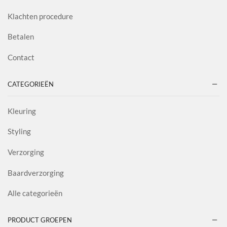
Klachten procedure
Betalen
Contact
CATEGORIEËN
Kleuring
Styling
Verzorging
Baardverzorging
Alle categorieën
PRODUCT GROEPEN