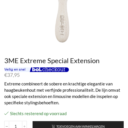
3ME Extreme Special Extension
€
37,95
Extreme combineert de sobere en krachtige elegantie van
haagbeukenhout met verfijnde professionaliteit. De lijn omvat
ook speciale extension en limousine modellen die inspelen op
specifieke stylingsbehoeften.
Slechts resterend op voorraad
TOEVOEGEN AAN WINKELWAGEN