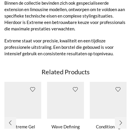
Binnen de collectie bevinden zich ook gespecialiseerde
extension en limousine modellen, ontworpen om te voldoen aan
specifieke technische eisen en complexe stylingsituaties.
Hierdoor is Extreme een betrouwbare keuze voor professionals
die maximale prestaties verwachten.
Extreme staat voor precisie, kwaliteit en een tijdloze
professionele uitstraling. Een borstel die gebouwd is voor
intensief gebruik en consistente resultaten op topniveau.
Related Products
Extreme Gel
Wave Defining
Conditioning