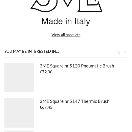
View all products
YOU MAY BE INTERESTED IN…
3ME Square nr 5120 Pneumatic Brush
€
72,00
3ME Square nr 5147 Thermic Brush
€
67,45