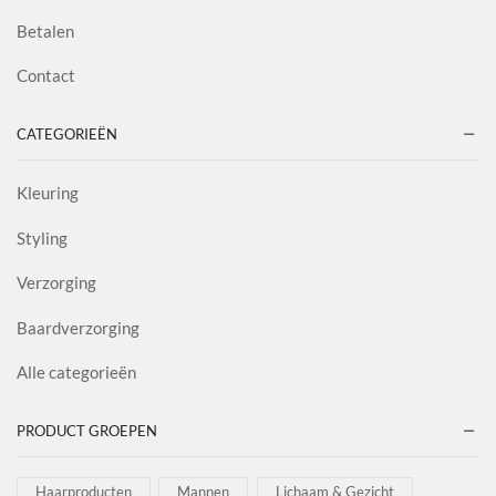
Betalen
Contact
CATEGORIEËN
Kleuring
Styling
Verzorging
Baardverzorging
Alle categorieën
PRODUCT GROEPEN
Haarproducten
Mannen
Lichaam & Gezicht