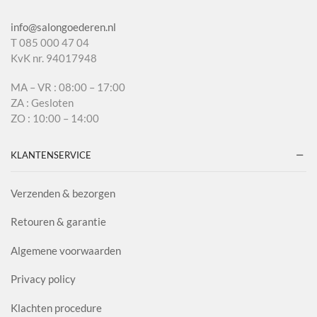
info@salongoederen.nl
T 085 000 47 04
KvK nr. 94017948
MA – VR : 08:00 – 17:00
ZA : Gesloten
ZO : 10:00 – 14:00
KLANTENSERVICE
Verzenden & bezorgen
Retouren & garantie
Algemene voorwaarden
Privacy policy
Klachten procedure