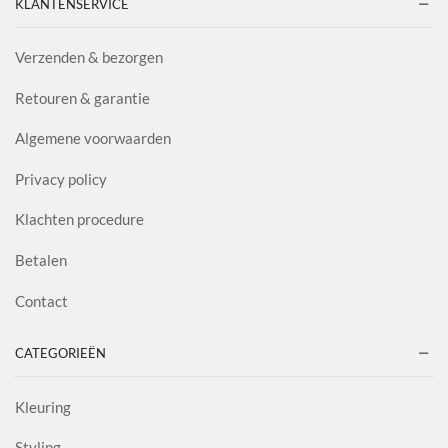
KLANTENSERVICE
Verzenden & bezorgen
Retouren & garantie
Algemene voorwaarden
Privacy policy
Klachten procedure
Betalen
Contact
CATEGORIEËN
Kleuring
Styling