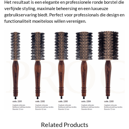
Het resultaat is een elegante en professionele ronde borstel die
verfijnde styling, maximale beheersing en een luxueuze
gebruikservaring biedt. Perfect voor professionals die design en
functionaliteit moeiteloos willen verenigen.
Related Products