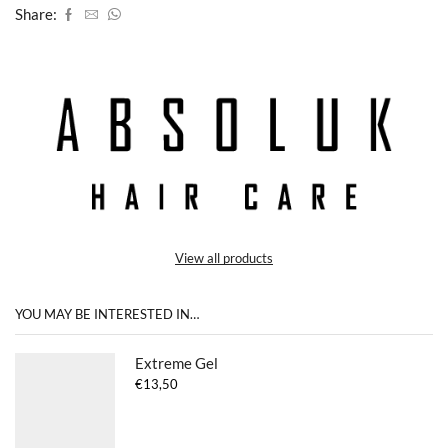
Share:
View all products
YOU MAY BE INTERESTED IN…
Extreme Gel
€
13,50