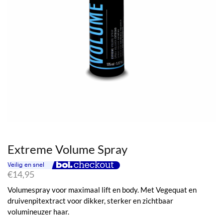
Extreme Volume Spray
€
14,95
Volumespray voor maximaal lift en body. Met Vegequat en
druivenpitextract voor dikker, sterker en zichtbaar
volumineuzer haar.