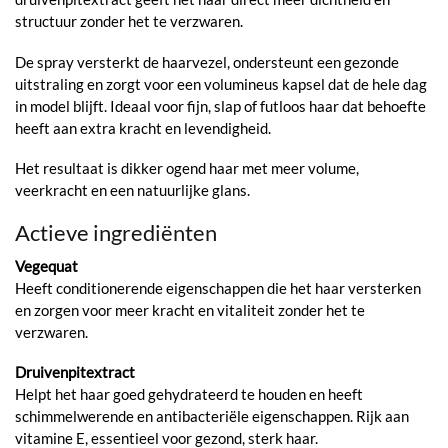
structuur zonder het te verzwaren.
De spray versterkt de haarvezel, ondersteunt een gezonde
uitstraling en zorgt voor een volumineus kapsel dat de hele dag
in model blijft. Ideaal voor fijn, slap of futloos haar dat behoefte
heeft aan extra kracht en levendigheid.
Het resultaat is dikker ogend haar met meer volume,
veerkracht en een natuurlijke glans.
Actieve ingrediënten
Vegequat
Heeft conditionerende eigenschappen die het haar versterken
en zorgen voor meer kracht en vitaliteit zonder het te
verzwaren.
Druivenpitextract
Helpt het haar goed gehydrateerd te houden en heeft
schimmelwerende en antibacteriële eigenschappen. Rijk aan
vitamine E, essentieel voor gezond, sterk haar.