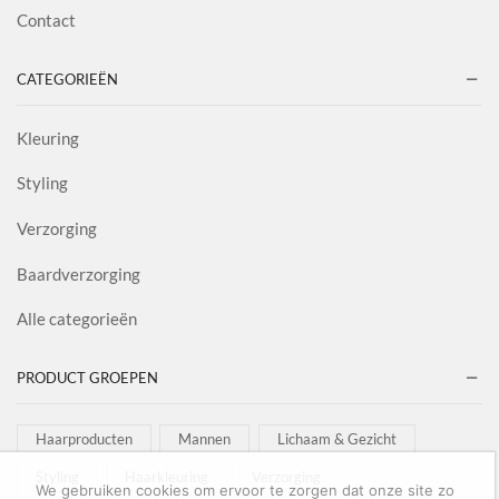
Contact
CATEGORIEËN
Kleuring
Styling
Verzorging
Baardverzorging
Alle categorieën
PRODUCT GROEPEN
Haarproducten
Mannen
Lichaam & Gezicht
Styling
Haarkleuring
Verzorging
We gebruiken cookies om ervoor te zorgen dat onze site zo