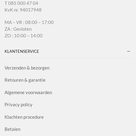
T 085 000 47 04
KvK nr. 94017948
MA – VR : 08:00 – 17:00
ZA : Gesloten
ZO : 10:00 – 14:00
KLANTENSERVICE
Verzenden & bezorgen
Retouren & garantie
Algemene voorwaarden
Privacy policy
Klachten procedure
Betalen