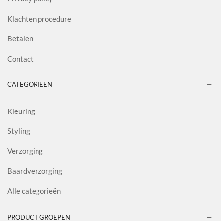
Klachten procedure
Betalen
Contact
CATEGORIEËN
Kleuring
Styling
Verzorging
Baardverzorging
Alle categorieën
PRODUCT GROEPEN