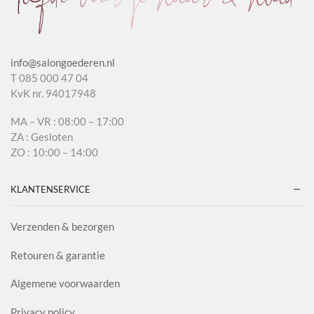
info@salongoederen.nl
T 085 000 47 04
KvK nr. 94017948
MA – VR : 08:00 – 17:00
ZA : Gesloten
ZO : 10:00 – 14:00
KLANTENSERVICE
Verzenden & bezorgen
Retouren & garantie
Algemene voorwaarden
Privacy policy