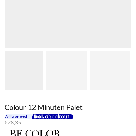
Colour 12 Minuten Palet
€
28,35