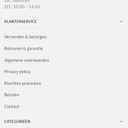
ZA : Gesloten
ZO : 10:00 – 14:00
KLANTENSERVICE
Verzenden & bezorgen
Retouren & garantie
Algemene voorwaarden
Privacy policy
Klachten procedure
Betalen
Contact
CATEGORIEËN