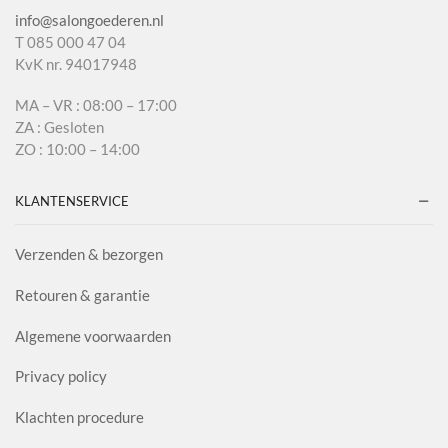
info@salongoederen.nl
T 085 000 47 04
KvK nr. 94017948
MA – VR : 08:00 – 17:00
ZA : Gesloten
ZO : 10:00 – 14:00
KLANTENSERVICE
Verzenden & bezorgen
Retouren & garantie
Algemene voorwaarden
Privacy policy
Klachten procedure