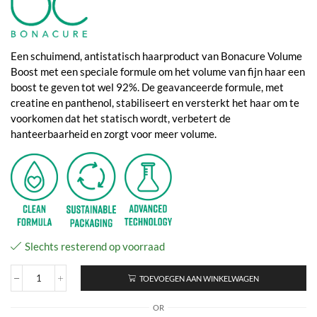
Een schuimend, antistatisch haarproduct van Bonacure Volume
Boost met een speciale formule om het volume van fijn haar een
boost te geven tot wel 92%. De geavanceerde formule, met
creatine en panthenol, stabiliseert en versterkt het haar om te
voorkomen dat het statisch wordt, verbetert de
hanteerbaarheid en zorgt voor meer volume.
Slechts resterend op voorraad
TOEVOEGEN AAN WINKELWAGEN
Bonacure
Volume
OR
Boost