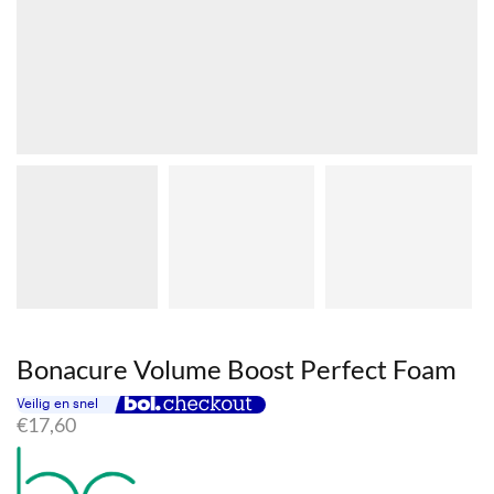
Bonacure Volume Boost Perfect Foam
€
17,60