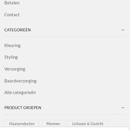
Betalen
Contact
CATEGORIEËN
Kleuring
Styling
Verzorging
Baardverzorging
Alle categorieën
PRODUCT GROEPEN
Haarproducten
Mannen
Lichaam & Gezicht