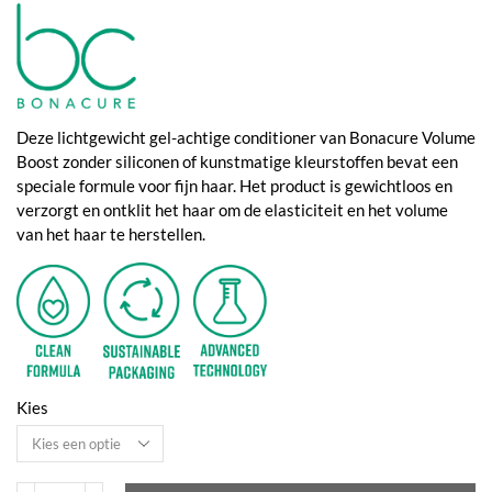
€14,90
tot
€38,75
Deze lichtgewicht gel-achtige conditioner van Bonacure Volume
Boost zonder siliconen of kunstmatige kleurstoffen bevat een
speciale formule voor fijn haar. Het product is gewichtloos en
verzorgt en ontklit het haar om de elasticiteit en het volume
van het haar te herstellen.
Kies