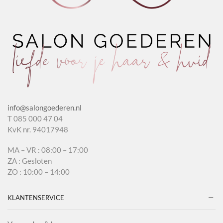
info@salongoederen.nl
T 085 000 47 04
KvK nr. 94017948
MA – VR : 08:00 – 17:00
ZA : Gesloten
ZO : 10:00 – 14:00
KLANTENSERVICE