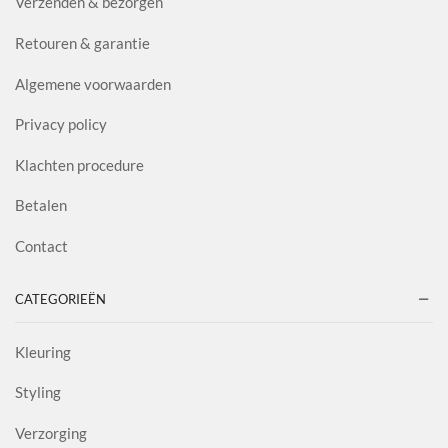
Verzenden & bezorgen
Retouren & garantie
Algemene voorwaarden
Privacy policy
Klachten procedure
Betalen
Contact
CATEGORIEËN
Kleuring
Styling
Verzorging