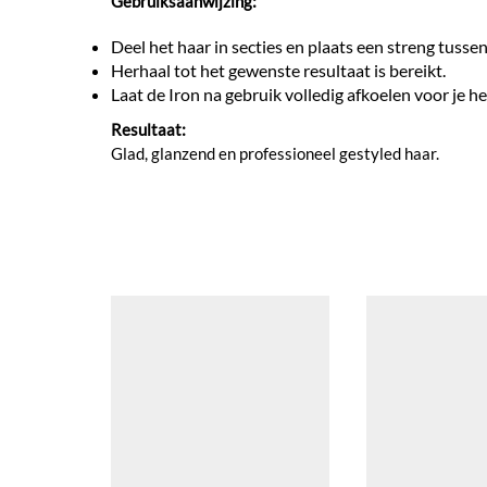
Gebruiksaanwijzing:
Deel het haar in secties en plaats een streng tusse
Herhaal tot het gewenste resultaat is bereikt.
Laat de Iron na gebruik volledig afkoelen voor je h
Resultaat:
Glad, glanzend en professioneel gestyled haar.