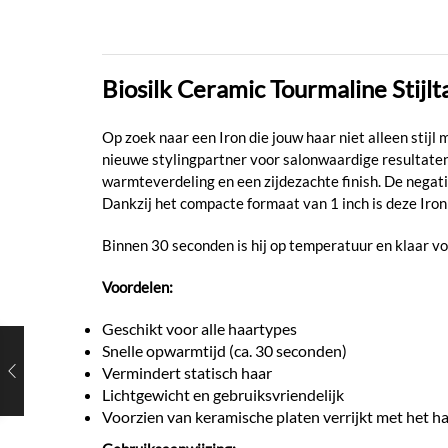
Biosilk Ceramic Tourmaline Stijlt
Op zoek naar een Iron die jouw haar niet alleen stijl
nieuwe stylingpartner voor salonwaardige resultaten
warmteverdeling en een zijdezachte finish. De negati
Dankzij het compacte formaat van 1 inch is deze Iron 
Binnen 30 seconden is hij op temperatuur en klaar voo
Voordelen:
Geschikt voor alle haartypes
Snelle opwarmtijd (ca. 30 seconden)
Vermindert statisch haar
Lichtgewicht en gebruiksvriendelijk
Voorzien van keramische platen verrijkt met het ha