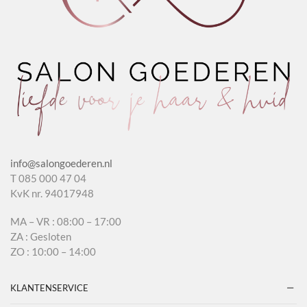
info@salongoederen.nl
T 085 000 47 04
KvK nr. 94017948
MA – VR : 08:00 – 17:00
ZA : Gesloten
ZO : 10:00 – 14:00
KLANTENSERVICE