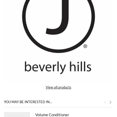
View all products
YOU MAY BE INTERESTED IN…
Volume Conditioner