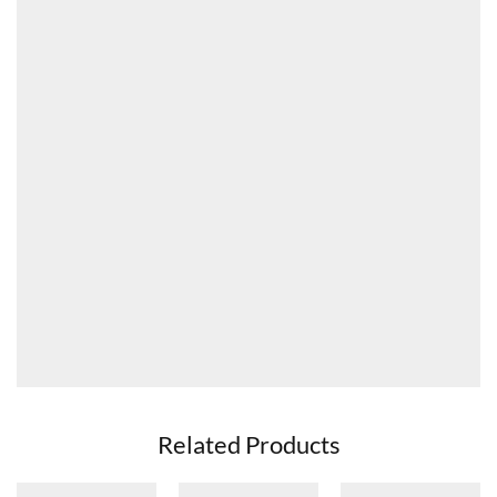
Related Products