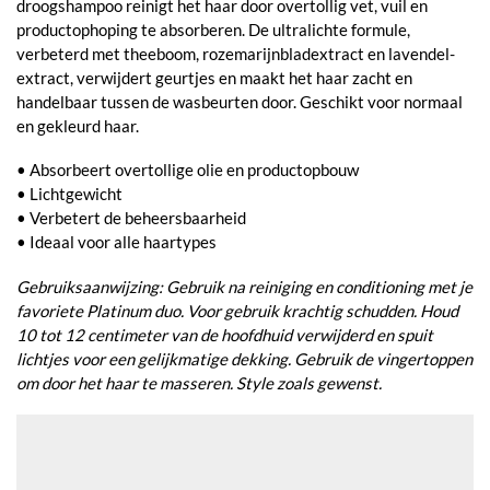
droogshampoo reinigt het haar door overtollig vet, vuil en
productophoping te absorberen. De ultralichte formule,
verbeterd met theeboom, rozemarijnbladextract en lavendel-
extract, verwijdert geurtjes en maakt het haar zacht en
handelbaar tussen de wasbeurten door. Geschikt voor normaal
en gekleurd haar.
• Absorbeert overtollige olie en productopbouw
• Lichtgewicht
• Verbetert de beheersbaarheid
• Ideaal voor alle haartypes
Gebruiksaanwijzing: Gebruik na reiniging en conditioning met je
favoriete Platinum duo. Voor gebruik krachtig schudden. Houd
10 tot 12 centimeter van de hoofdhuid verwijderd en spuit
lichtjes voor een gelijkmatige dekking. Gebruik de vingertoppen
om door het haar te masseren. Style zoals gewenst.