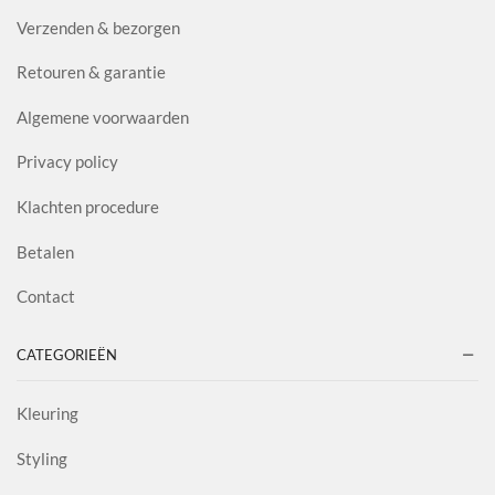
Verzenden & bezorgen
Retouren & garantie
Algemene voorwaarden
Privacy policy
Klachten procedure
Betalen
Contact
CATEGORIEËN
Kleuring
Styling