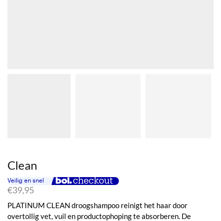
Clean
€
39,95
PLATINUM CLEAN droogshampoo reinigt het haar door
overtollig vet, vuil en productophoping te absorberen. De