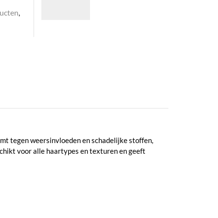
ucten
,
mt tegen weersinvloeden en schadelijke stoffen,
schikt voor alle haartypes en texturen en geeft