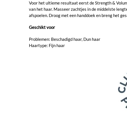
Voor het ultieme resultaat eerst de Strength & Volu
van het haar. Masseer zachtjes in de middelste leng
afspoelen. Droog met een handdoek en breng het ges
Geschikt voor
Problemen: Beschadigd haar, Dun haar
Haartype: Fijn haar