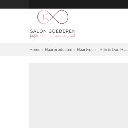
Home
Haarproducten
Haartypen
Fijn & Dun Haa