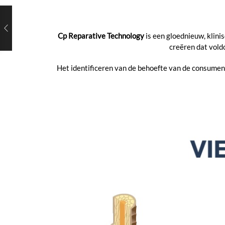
Cp Reparative Technology
is een gloednieuw, klin
creëren dat vold
Het identificeren van de behoefte van de consumen