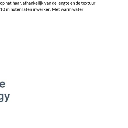
p nat haar, afhankelijk van de lengte en de textuur
ot 10 minuten laten inwerken. Met warm water