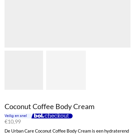
Coconut Coffee Body Cream
€
10,99
De Urban Care Coconut Coffee Body Cream is een hydraterend