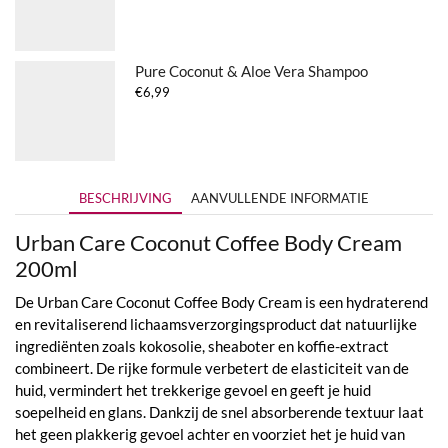
Pure Coconut & Aloe Vera Shampoo
€
6,99
BESCHRIJVING
AANVULLENDE INFORMATIE
Urban Care Coconut Coffee Body Cream
200ml
De Urban Care Coconut Coffee Body Cream is een hydraterend
en revitaliserend lichaamsverzorgingsproduct dat natuurlijke
ingrediënten zoals kokosolie, sheaboter en koffie-extract
combineert. De rijke formule verbetert de elasticiteit van de
huid, vermindert het trekkerige gevoel en geeft je huid
soepelheid en glans. Dankzij de snel absorberende textuur laat
het geen plakkerig gevoel achter en voorziet het je huid van