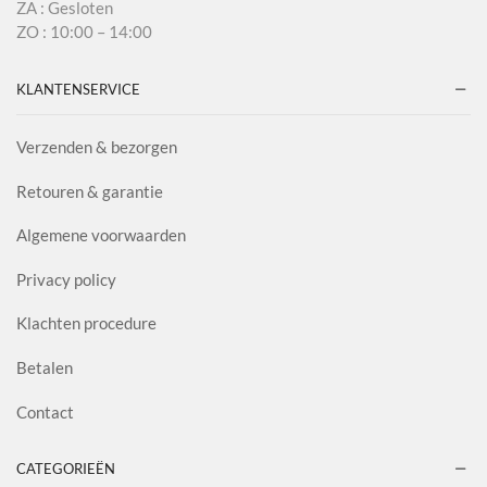
ZA : Gesloten
ZO : 10:00 – 14:00
KLANTENSERVICE
Verzenden & bezorgen
Retouren & garantie
Algemene voorwaarden
Privacy policy
Klachten procedure
Betalen
Contact
CATEGORIEËN