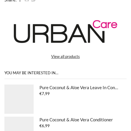
View all products
YOU MAY BE INTERESTED IN…
Pure Coconut & Aloe Vera Leave In Conditioner
€
7,99
Pure Coconut & Aloe Vera Conditioner
€
6,99