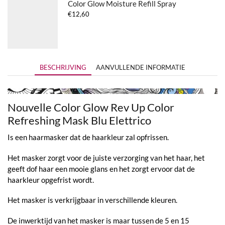
Color Glow Moisture Refill Spray
€
12,60
BESCHRIJVING
AANVULLENDE INFORMATIE
Nouvelle Color Glow Rev Up Color
Refreshing Mask Blu Elettrico
Is een haarmasker dat de haarkleur zal opfrissen.
Het masker zorgt voor de juiste verzorging van het haar, het
geeft dof haar een mooie glans en het zorgt ervoor dat de
haarkleur opgefrist wordt.
Het masker is verkrijgbaar in verschillende kleuren.
De inwerktijd van het masker is maar tussen de 5 en 15