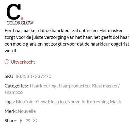
Een haarmasker dat de haarkleur zal opfrissen. Het masker
zorgt voor de juiste verzorging van het haar, het geeft dof haar
een mooie glans en het zorgt ervoor dat de haarkleur opgefrist
wordt.
Uitverkocht
SKU:
8025337337270
Categories:
Haarkleuring
,
Haarproducten
,
Kleurmasker/-
shampoo
Tags:
Blu
,
Color Glow
,
Elettrico
,
Nouvelle
,
Refreshing Mask
Merk:
Nouvelle
Share: