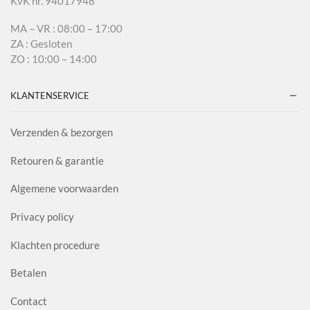
KvK nr. 94017948
MA – VR : 08:00 – 17:00
ZA : Gesloten
ZO : 10:00 – 14:00
KLANTENSERVICE
Verzenden & bezorgen
Retouren & garantie
Algemene voorwaarden
Privacy policy
Klachten procedure
Betalen
Contact