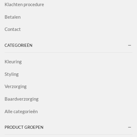
Klachten procedure
Betalen
Contact
CATEGORIEËN
Kleuring
Styling
Verzorging
Baardverzorging
Alle categorieën
PRODUCT GROEPEN