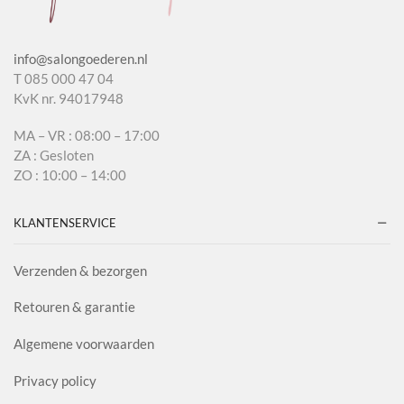
info@salongoederen.nl
T 085 000 47 04
KvK nr. 94017948
MA – VR : 08:00 – 17:00
ZA : Gesloten
ZO : 10:00 – 14:00
KLANTENSERVICE
Verzenden & bezorgen
Retouren & garantie
Algemene voorwaarden
Privacy policy