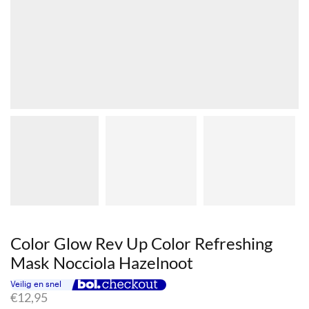
Color Glow Rev Up Color Refreshing
Mask Nocciola Hazelnoot
€
12,95