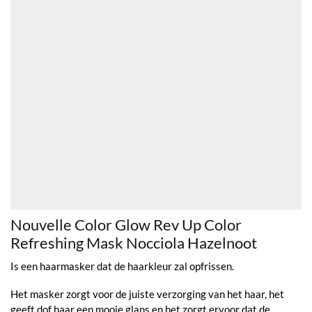
Nouvelle Color Glow Rev Up Color
Refreshing Mask Nocciola Hazelnoot
Is een haarmasker dat de haarkleur zal opfrissen.
Het masker zorgt voor de juiste verzorging van het haar, het
geeft dof haar een mooie glans en het zorgt ervoor dat de