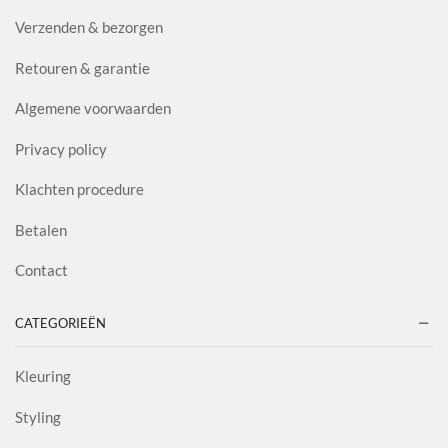
Verzenden & bezorgen
Retouren & garantie
Algemene voorwaarden
Privacy policy
Klachten procedure
Betalen
Contact
CATEGORIEËN
Kleuring
Styling