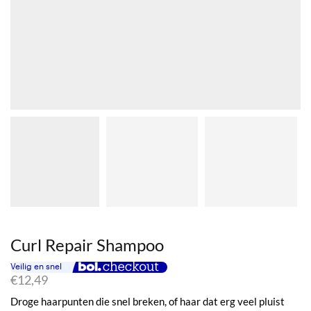
Curl Repair Shampoo
€
12,49
Droge haarpunten die snel breken, of haar dat erg veel pluist