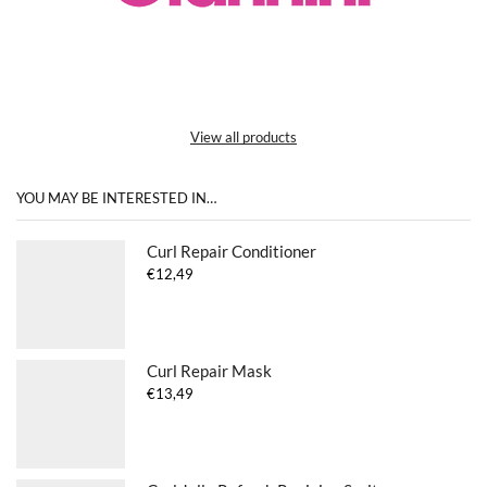
View all products
YOU MAY BE INTERESTED IN…
Curl Repair Conditioner
€
12,49
Curl Repair Mask
€
13,49