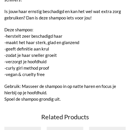
Is jouw haar ernstig beschadigd en kan het wel wat extra zorg
gebruiken? Dan is deze shampoo iets voor jou!
Deze shampoo:
-herstelt zeer beschadigd haar
-maakt het haar sterk, glad en glanzend
-geeft definitie aan krul
-zodat je haar sneller groeit
-verzorgt je hoofdhuid
-curly girl method proof
-vegan & cruelty free
Gebruik: Masseer de shampoo in op natte haren en focus je
hierbij op je hoofdhuid.
Spoel de shampoo grondig uit.
Related Products