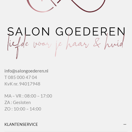
info@salongoederen.nl
T 085 000 47 04
KvK nr. 94017948
MA – VR : 08:00 – 17:00
ZA : Gesloten
ZO : 10:00 – 14:00
KLANTENSERVICE