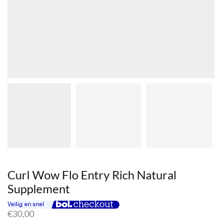
Curl Wow Flo Entry Rich Natural
Supplement
€
30,00