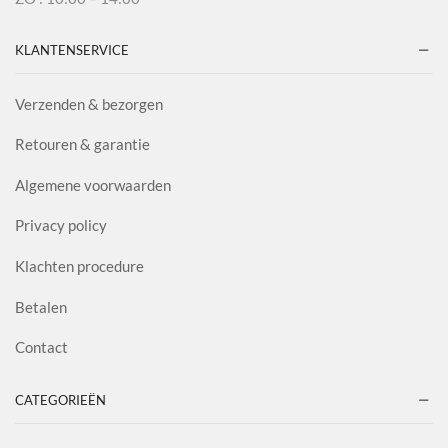
KLANTENSERVICE
Verzenden & bezorgen
Retouren & garantie
Algemene voorwaarden
Privacy policy
Klachten procedure
Betalen
Contact
CATEGORIEËN