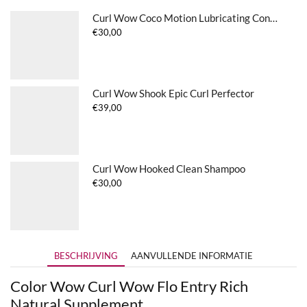
Curl Wow Coco Motion Lubricating Conditioner
€
30,00
Curl Wow Shook Epic Curl Perfector
€
39,00
Curl Wow Hooked Clean Shampoo
€
30,00
BESCHRIJVING
AANVULLENDE INFORMATIE
Color Wow Curl Wow Flo Entry Rich
Natural Supplement