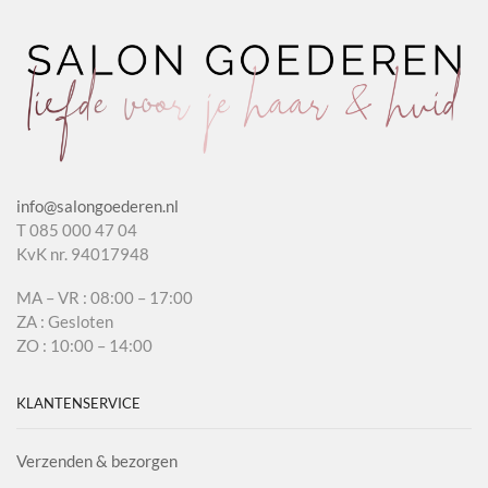
info@salongoederen.nl
T 085 000 47 04
KvK nr. 94017948
MA – VR : 08:00 – 17:00
ZA : Gesloten
ZO : 10:00 – 14:00
KLANTENSERVICE
Verzenden & bezorgen