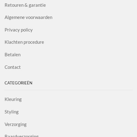
Retouren & garantie
Algemene voorwaarden
Privacy policy
Klachten procedure
Betalen
Contact
CATEGORIEËN
Kleuring
Styling
Verzorging
Baardverzorging