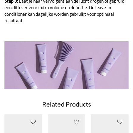
Stap 3:
Laat je haar vervolgens aan de lucht drogen of gebruik
een diffuser voor extra volume en definitie. De leave-in
conditioner kan dagelijks worden gebruikt voor optimaal
resultaat.
Related Products