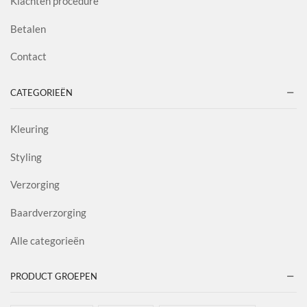
Klachten procedure
Betalen
Contact
CATEGORIEËN
Kleuring
Styling
Verzorging
Baardverzorging
Alle categorieën
PRODUCT GROEPEN