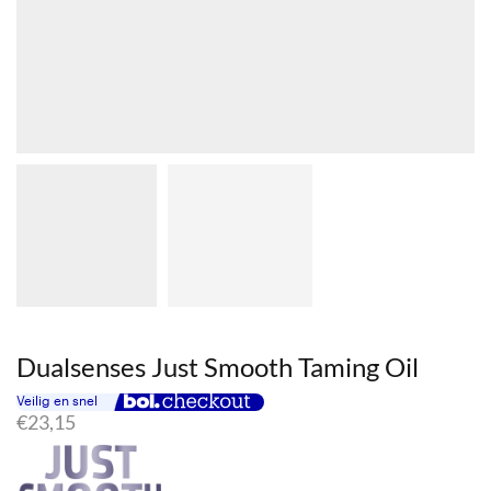
Dualsenses Just Smooth Taming Oil
€
23,15