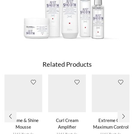
Related Products
Volume & Shine
Curl Cream
Extreme Gel
Mousse
Amplifier
Maximum Control