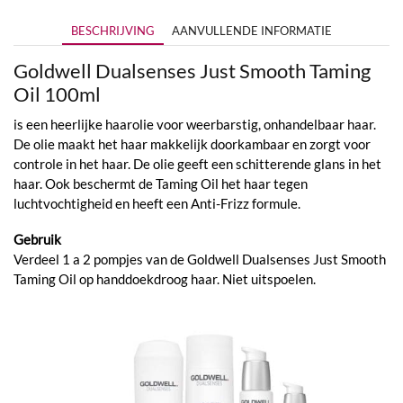
BESCHRIJVING
AANVULLENDE INFORMATIE
Goldwell Dualsenses Just Smooth Taming
Oil 100ml
is een heerlijke haarolie voor weerbarstig, onhandelbaar haar.
De olie maakt het haar makkelijk doorkambaar en zorgt voor
controle in het haar. De olie geeft een schitterende glans in het
haar. Ook beschermt de Taming Oil het haar tegen
luchtvochtigheid en heeft een Anti-Frizz formule.
Gebruik
Verdeel 1 a 2 pompjes van de Goldwell Dualsenses Just Smooth
Taming Oil op handdoekdroog haar. Niet uitspoelen.