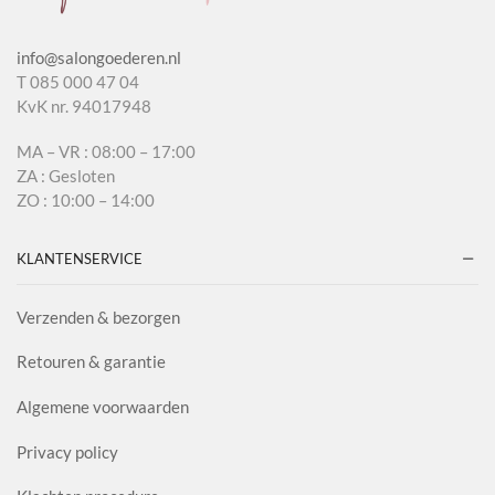
info@salongoederen.nl
T 085 000 47 04
KvK nr. 94017948
MA – VR : 08:00 – 17:00
ZA : Gesloten
ZO : 10:00 – 14:00
KLANTENSERVICE
Verzenden & bezorgen
Retouren & garantie
Algemene voorwaarden
Privacy policy