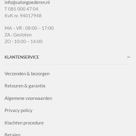
info@salongoederen.nl
T 085 000 47 04
KvK nr. 94017948
MA – VR : 08:00 – 17:00
ZA : Gesloten
ZO : 10:00 – 14:00
KLANTENSERVICE
Verzenden & bezorgen
Retouren & garantie
Algemene voorwaarden
Privacy policy
Klachten procedure
Betalen