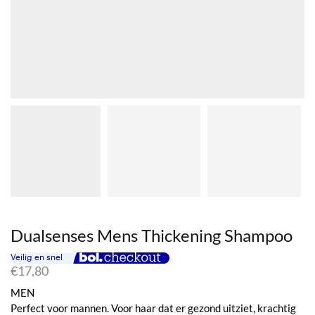
Dualsenses Mens Thickening Shampoo
€
17,80
MEN
Perfect voor mannen. Voor haar dat er gezond uitziet, krachtig