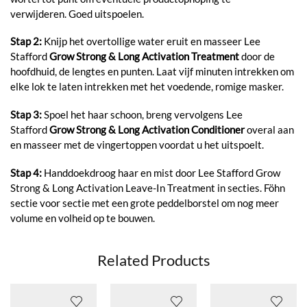
verwijderen. Goed uitspoelen.
Stap 2:
Knijp het overtollige water eruit en masseer Lee
Stafford
Grow Strong & Long Activation Treatment
door de
hoofdhuid, de lengtes en punten. Laat vijf minuten intrekken om
elke lok te laten intrekken met het voedende, romige masker.
Stap 3:
Spoel het haar schoon, breng vervolgens Lee
Stafford
Grow Strong & Long Activation Conditioner
overal aan
en masseer met de vingertoppen voordat u het uitspoelt.
Stap 4:
Handdoekdroog haar en mist door Lee Stafford Grow
Strong & Long Activation Leave-In Treatment in secties. Föhn
sectie voor sectie met een grote peddelborstel om nog meer
volume en volheid op te bouwen.
Related Products