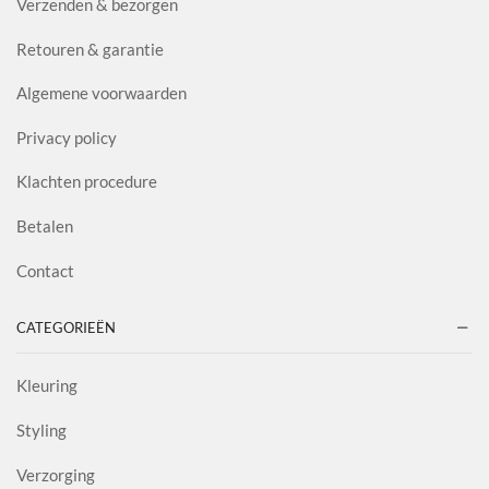
Verzenden & bezorgen
Retouren & garantie
Algemene voorwaarden
Privacy policy
Klachten procedure
Betalen
Contact
CATEGORIEËN
Kleuring
Styling
Verzorging