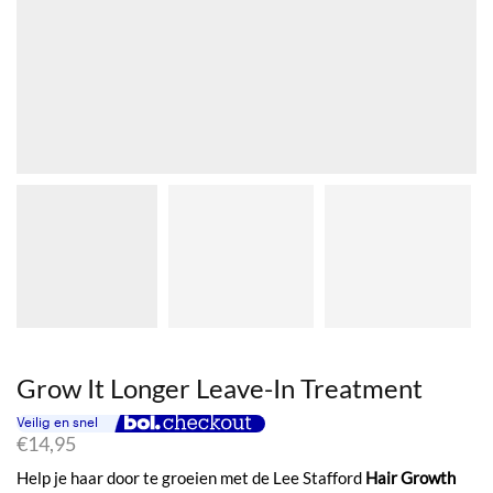
Grow It Longer Leave-In Treatment
€
14,95
Help je haar door te groeien met de Lee Stafford
Hair Growth