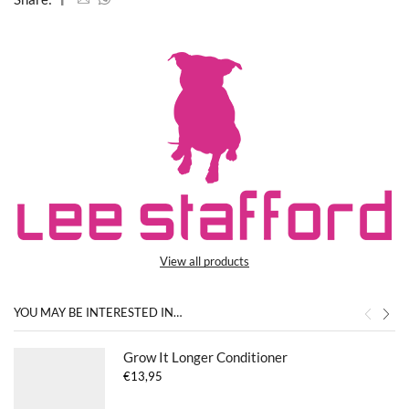
View all products
YOU MAY BE INTERESTED IN…
Grow It Longer Conditioner
€
13,95