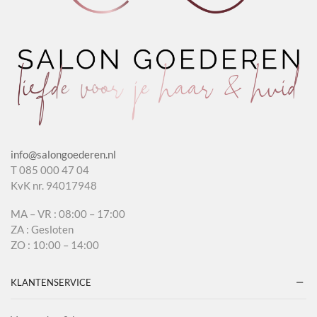
info@salongoederen.nl
T 085 000 47 04
KvK nr. 94017948
MA – VR : 08:00 – 17:00
ZA : Gesloten
ZO : 10:00 – 14:00
KLANTENSERVICE