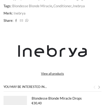
Tags:
Blondesse Blonde Miracle
,
Conditioner
,
Inebrya
Merk:
Inebrya
Share:
View all products
YOU MAY BE INTERESTED IN…
Blondesse Blonde Miracle Drops
€
30,40