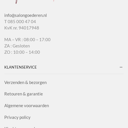
info@salongoederen.nl
T 085 000 47 04
KvK nr. 94017948
MA – VR : 08:00 – 17:00
ZA : Gesloten
ZO : 10:00 – 14:00
KLANTENSERVICE
Verzenden & bezorgen
Retouren & garantie
Algemene voorwaarden
Privacy policy