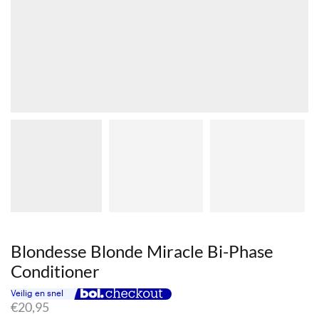
Blondesse Blonde Miracle Bi-Phase
Conditioner
€
20,95