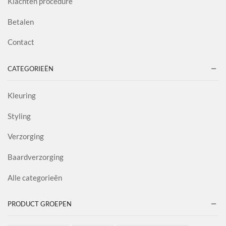
Klachten procedure
Betalen
Contact
CATEGORIEËN
Kleuring
Styling
Verzorging
Baardverzorging
Alle categorieën
PRODUCT GROEPEN