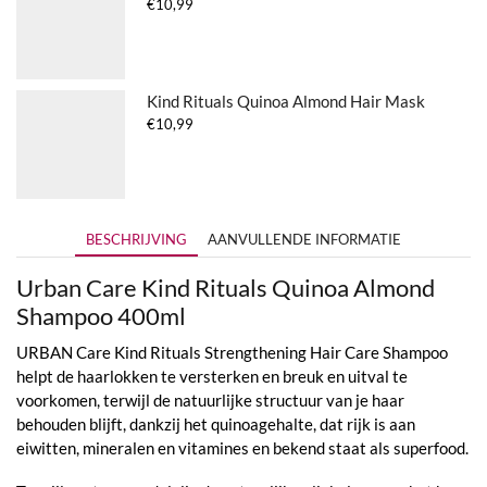
€
10,99
Kind Rituals Quinoa Almond Hair Mask
€
10,99
BESCHRIJVING
AANVULLENDE INFORMATIE
Urban Care Kind Rituals Quinoa Almond
Shampoo 400ml
URBAN Care Kind Rituals Strengthening Hair Care Shampoo
helpt de haarlokken te versterken en breuk en uitval te
voorkomen, terwijl de natuurlijke structuur van je haar
behouden blijft, dankzij het quinoagehalte, dat rijk is aan
eiwitten, mineralen en vitamines en bekend staat als superfood.