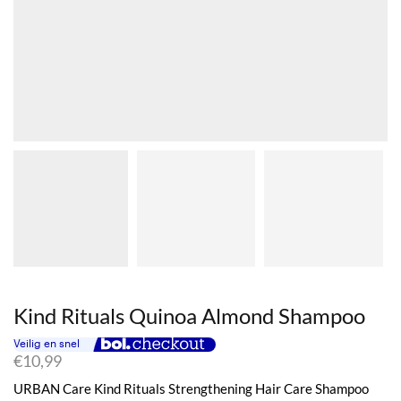
Kind Rituals Quinoa Almond Shampoo
€
10,99
URBAN Care Kind Rituals Strengthening Hair Care Shampoo