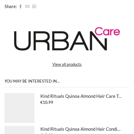
Share:
View all products
YOU MAY BE INTERESTED IN…
Kind Rituals Quinoa Almond Hair Care Tonic
€
10,99
Kind Rituals Quinoa Almond Hair Conditioner