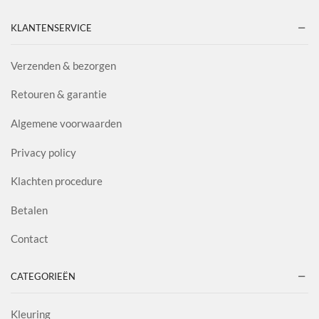
KLANTENSERVICE
Verzenden & bezorgen
Retouren & garantie
Algemene voorwaarden
Privacy policy
Klachten procedure
Betalen
Contact
CATEGORIEËN
Kleuring