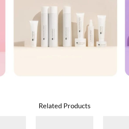
Related Products