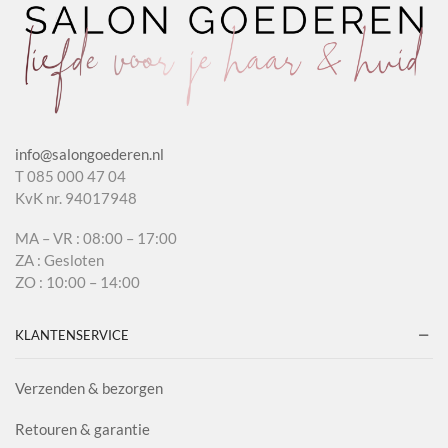
info@salongoederen.nl
T 085 000 47 04
KvK nr. 94017948
MA – VR : 08:00 – 17:00
ZA : Gesloten
ZO : 10:00 – 14:00
KLANTENSERVICE
Verzenden & bezorgen
Retouren & garantie