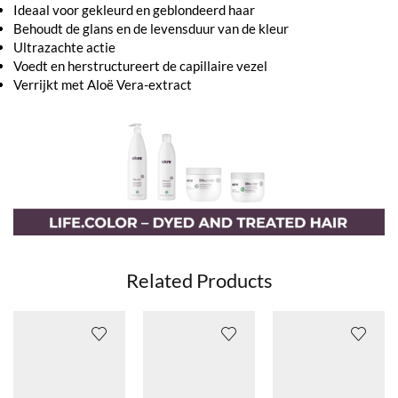
Ideaal voor gekleurd en geblondeerd haar
Behoudt de glans en de levensduur van de kleur
Ultrazachte actie
Voedt en herstructureert de capillaire vezel
Verrijkt met Aloë Vera-extract
Related Products