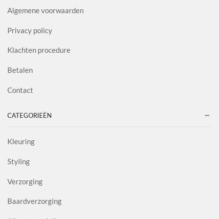
Algemene voorwaarden
Privacy policy
Klachten procedure
Betalen
Contact
CATEGORIEËN
Kleuring
Styling
Verzorging
Baardverzorging