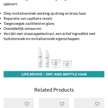
oplevert.
Diep revitaliserende werking op droog en broos haar
Reparatie van capillaire vezels
Toegevoegde zachtheid en glans
Onmiddellijk ontwarren
Verrijkt met sinaasappelextract, een actief ingrediënt met
hydraterende en revitaliserende eigenschappen
Related Products