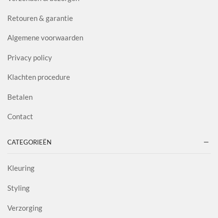
Retouren & garantie
Algemene voorwaarden
Privacy policy
Klachten procedure
Betalen
Contact
CATEGORIEËN
Kleuring
Styling
Verzorging