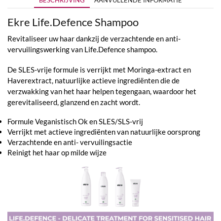
BESCHRIJVING
AANVULLENDE INFORMATIE
Ekre Life.Defence Shampoo
Revitaliseer uw haar dankzij de verzachtende en anti-
vervuilingswerking van Life.Defence shampoo.
De SLES-vrije formule is verrijkt met Moringa-extract en
Haverextract, natuurlijke actieve ingrediënten die de
verzwakking van het haar helpen tegengaan, waardoor het
gerevitaliseerd, glanzend en zacht wordt.
Formule Veganistisch Ok en SLES/SLS-vrij
Verrijkt met actieve ingrediënten van natuurlijke oorsprong
Verzachtende en anti- vervuilingsactie
Reinigt het haar op milde wijze