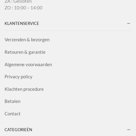
ZA : Gesloten
ZO : 10:00 – 14:00
KLANTENSERVICE
Verzenden & bezorgen
Retouren & garantie
Algemene voorwaarden
Privacy policy
Klachten procedure
Betalen
Contact
CATEGORIEËN