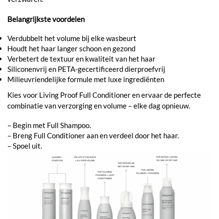
Belangrijkste voordelen
Verdubbelt het volume bij elke wasbeurt
Houdt het haar langer schoon en gezond
Verbetert de textuur en kwaliteit van het haar
Siliconenvrij en PETA-gecertificeerd dierproefvrij
Milieuvriendelijke formule met luxe ingrediënten
Kies voor Living Proof Full Conditioner en ervaar de perfecte
combinatie van verzorging en volume – elke dag opnieuw.
– Begin met Full Shampoo.
– Breng Full Conditioner aan en verdeel door het haar.
– Spoel uit.