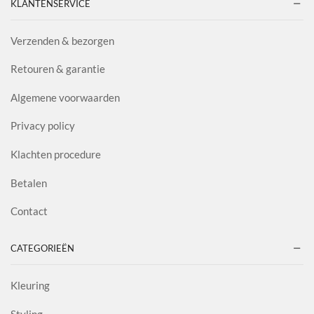
KLANTENSERVICE
Verzenden & bezorgen
Retouren & garantie
Algemene voorwaarden
Privacy policy
Klachten procedure
Betalen
Contact
CATEGORIEËN
Kleuring
Styling