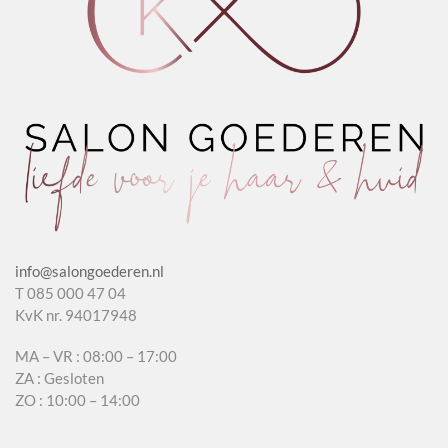
info@salongoederen.nl
T 085 000 47 04
KvK nr. 94017948
MA – VR : 08:00 – 17:00
ZA : Gesloten
ZO : 10:00 – 14:00