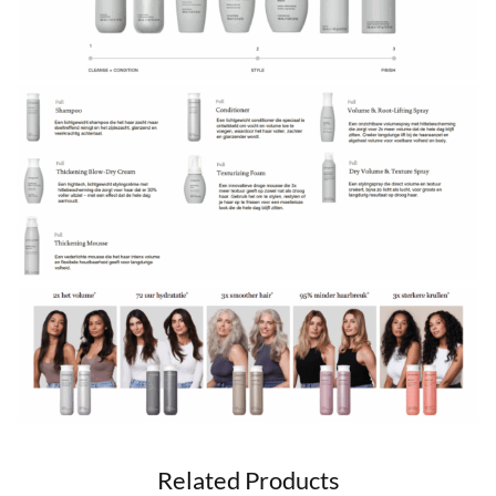
Related Products