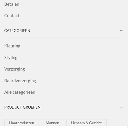
Betalen
Contact
CATEGORIEËN
Kleuring
Styling
Verzorging
Baardverzorging
Alle categorieën
PRODUCT GROEPEN
Haarproducten
Mannen
Lichaam & Gezicht