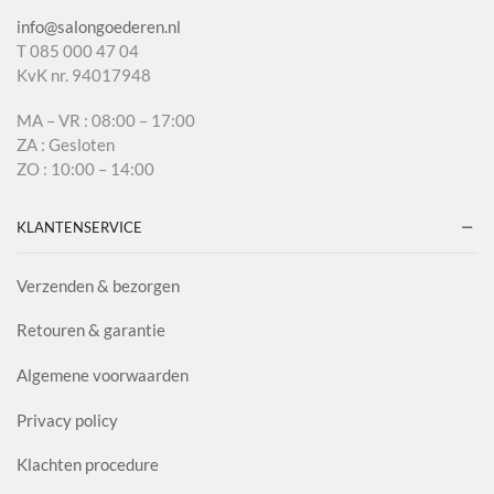
info@salongoederen.nl
T 085 000 47 04
KvK nr. 94017948
MA – VR : 08:00 – 17:00
ZA : Gesloten
ZO : 10:00 – 14:00
KLANTENSERVICE
Verzenden & bezorgen
Retouren & garantie
Algemene voorwaarden
Privacy policy
Klachten procedure