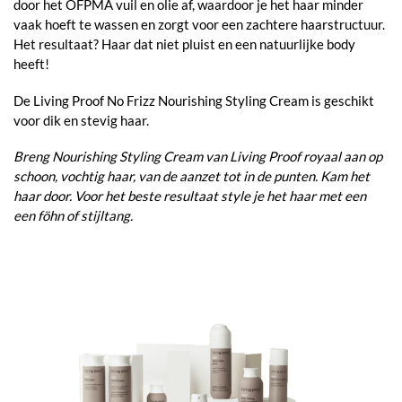
door het OFPMA vuil en olie af, waardoor je het haar minder
vaak hoeft te wassen en zorgt voor een zachtere haarstructuur.
Het resultaat? Haar dat niet pluist en een natuurlijke body
heeft!
De Living Proof No Frizz Nourishing Styling Cream is geschikt
voor dik en stevig haar.
Breng Nourishing Styling Cream van Living Proof royaal aan op
schoon, vochtig haar, van de aanzet tot in de punten. Kam het
haar door. Voor het beste resultaat style je het haar met een
een föhn of stijltang.