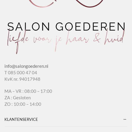
info@salongoederen.nl
T 085 000 47 04
KvK nr. 94017948
MA – VR : 08:00 – 17:00
ZA : Gesloten
ZO : 10:00 – 14:00
KLANTENSERVICE