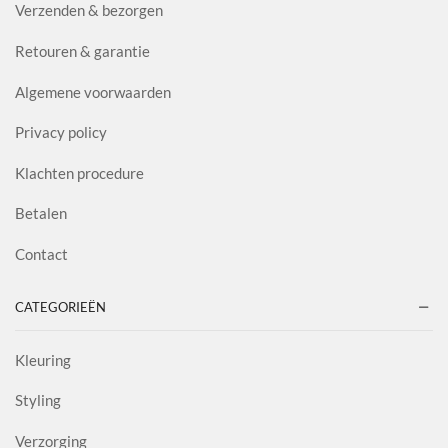
Verzenden & bezorgen
Retouren & garantie
Algemene voorwaarden
Privacy policy
Klachten procedure
Betalen
Contact
CATEGORIEËN
Kleuring
Styling
Verzorging