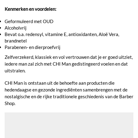
Kenmerken en voordelen:
Geformuleerd met OUD
Alcoholvrij
Bevat o.a. redensyl, vitamine E, antioxidanten, Aloë Vera,
brandnetel
Parabenen- en dierproefvrij
Zelfverzekerd, klassiek en vol vertrouwen dat je er goed uitziet,
iedere man zal zich met CHI Man gedistingeerd voelen en dat
uitstralen.
CHI Man is ontstaan uit de behoefte aan producten die
hedendaagse en gezonde ingrediënten samenbrengen met de
nostalgische en de rijke traditionele geschiedenis van de Barber
Shop.