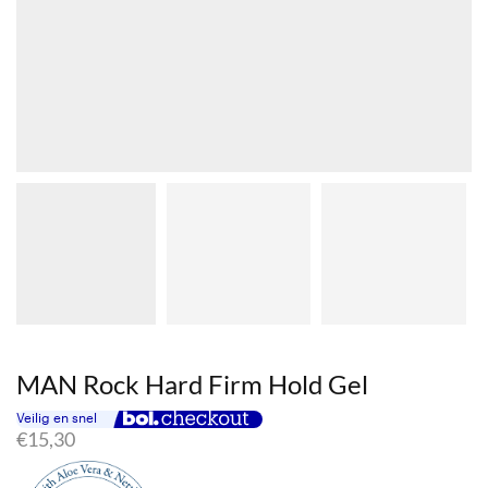
MAN Rock Hard Firm Hold Gel
€
15,30