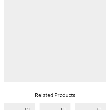
Related Products