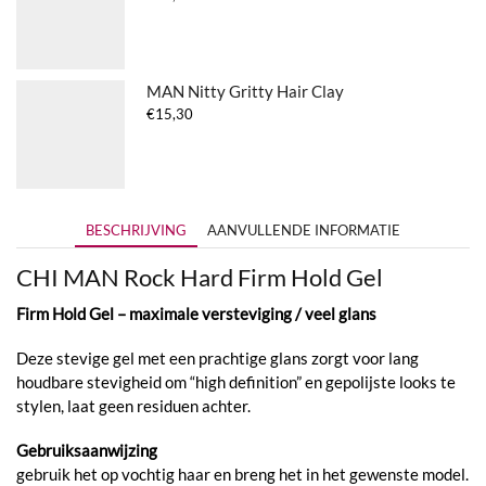
MAN Nitty Gritty Hair Clay
€
15,30
BESCHRIJVING
AANVULLENDE INFORMATIE
CHI MAN Rock Hard Firm Hold Gel
Firm Hold Gel – maximale versteviging / veel glans
Deze stevige gel met een prachtige glans zorgt voor lang
houdbare stevigheid om “high definition” en gepolijste looks te
stylen, laat geen residuen achter.
Gebruiksaanwijzing
gebruik het op vochtig haar en breng het in het gewenste model.