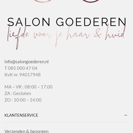
info@salongoederen.nl
T 085 000 47 04
KvK nr. 94017948
MA – VR : 08:00 – 17:00
ZA : Gesloten
ZO : 10:00 – 14:00
KLANTENSERVICE
Verzenden & bezorgen