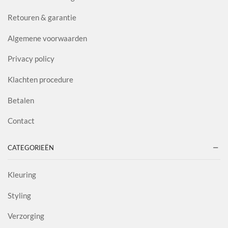
Retouren & garantie
Algemene voorwaarden
Privacy policy
Klachten procedure
Betalen
Contact
CATEGORIEËN
Kleuring
Styling
Verzorging