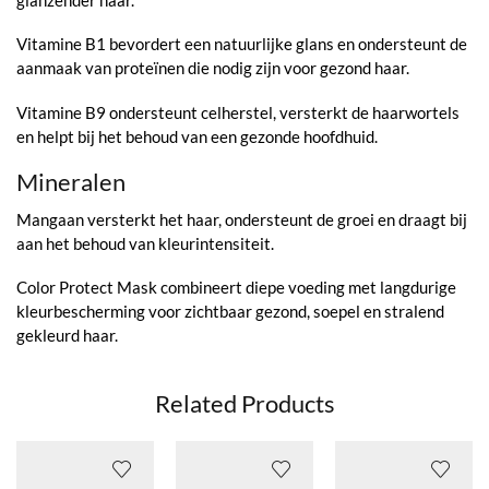
Vitamine B1 bevordert een natuurlijke glans en ondersteunt de
aanmaak van proteïnen die nodig zijn voor gezond haar.
Vitamine B9 ondersteunt celherstel, versterkt de haarwortels
en helpt bij het behoud van een gezonde hoofdhuid.
Mineralen
Mangaan versterkt het haar, ondersteunt de groei en draagt bij
aan het behoud van kleurintensiteit.
Color Protect Mask combineert diepe voeding met langdurige
kleurbescherming voor zichtbaar gezond, soepel en stralend
gekleurd haar.
Related Products