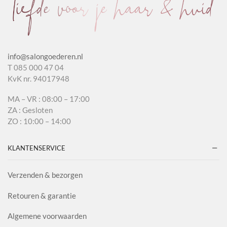
info@salongoederen.nl
T 085 000 47 04
KvK nr. 94017948
MA – VR : 08:00 – 17:00
ZA : Gesloten
ZO : 10:00 – 14:00
KLANTENSERVICE
Verzenden & bezorgen
Retouren & garantie
Algemene voorwaarden