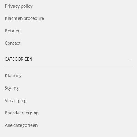
Privacy policy
Klachten procedure
Betalen
Contact
CATEGORIEËN
Kleuring
Styling
Verzorging
Baardverzorging
Alle categorieën