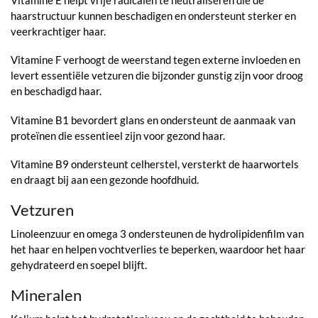
haarstructuur kunnen beschadigen en ondersteunt sterker en
veerkrachtiger haar.
Vitamine F verhoogt de weerstand tegen externe invloeden en
levert essentiële vetzuren die bijzonder gunstig zijn voor droog
en beschadigd haar.
Vitamine B1 bevordert glans en ondersteunt de aanmaak van
proteïnen die essentieel zijn voor gezond haar.
Vitamine B9 ondersteunt celherstel, versterkt de haarwortels
en draagt bij aan een gezonde hoofdhuid.
Vetzuren
Linoleenzuur en omega 3 ondersteunen de hydrolipidenfilm van
het haar en helpen vochtverlies te beperken, waardoor het haar
gehydrateerd en soepel blijft.
Mineralen