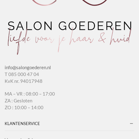
info@salongoederen.nl
T 085 000 47 04
KvK nr. 94017948
MA – VR : 08:00 – 17:00
ZA : Gesloten
ZO : 10:00 – 14:00
KLANTENSERVICE