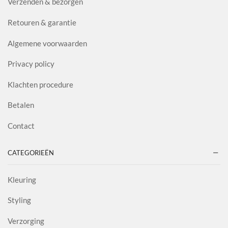
Verzenden & bezorgen
Retouren & garantie
Algemene voorwaarden
Privacy policy
Klachten procedure
Betalen
Contact
CATEGORIEËN
Kleuring
Styling
Verzorging