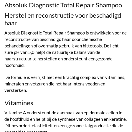
Absoluk Diagnostic Total Repair Shampoo
Herstel en reconstructie voor beschadigd
haar
Absoluk Diagnostic Total Repair Shampoo is ontwikkeld voor de
reconstructie van beschadigd haar door chemische
behandelingen of overmatig gebruik van hittetools. De licht
zure pH van 5,0 helpt de natuurlijke balans van de
haarstructuur te herstellen en ondersteunt een gezonde
hoofdhuid.
De formule is verrijkt met een krachtig complex van vitamines,
mineralen en vetzuren die het haar intens voeden en
versterken.
Vitamines
Vitamine A ondersteunt de aanmaak van epidermale cellen in
de hoofdhuid en helpt bij de synthese van collageen en keratine.
Dit bevordert elasticiteit en een gezonde talgproductie die de
haarzakjes beschermt.