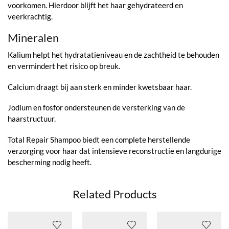
voorkomen. Hierdoor blijft het haar gehydrateerd en
veerkrachtig.
Mineralen
Kalium helpt het hydratatieniveau en de zachtheid te behouden
en vermindert het risico op breuk.
Calcium draagt bij aan sterk en minder kwetsbaar haar.
Jodium en fosfor ondersteunen de versterking van de
haarstructuur.
Total Repair Shampoo biedt een complete herstellende
verzorging voor haar dat intensieve reconstructie en langdurige
bescherming nodig heeft.
Related Products