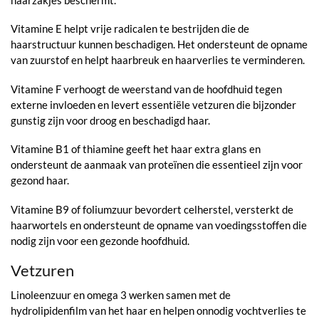
Vitamine E helpt vrije radicalen te bestrijden die de
haarstructuur kunnen beschadigen. Het ondersteunt de opname
van zuurstof en helpt haarbreuk en haarverlies te verminderen.
Vitamine F verhoogt de weerstand van de hoofdhuid tegen
externe invloeden en levert essentiële vetzuren die bijzonder
gunstig zijn voor droog en beschadigd haar.
Vitamine B1 of thiamine geeft het haar extra glans en
ondersteunt de aanmaak van proteïnen die essentieel zijn voor
gezond haar.
Vitamine B9 of foliumzuur bevordert celherstel, versterkt de
haarwortels en ondersteunt de opname van voedingsstoffen die
nodig zijn voor een gezonde hoofdhuid.
Vetzuren
Linoleenzuur en omega 3 werken samen met de
hydrolipidenfilm van het haar en helpen onnodig vochtverlies te