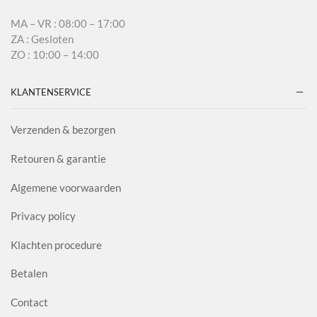
MA – VR : 08:00 – 17:00
ZA : Gesloten
ZO : 10:00 – 14:00
KLANTENSERVICE
Verzenden & bezorgen
Retouren & garantie
Algemene voorwaarden
Privacy policy
Klachten procedure
Betalen
Contact