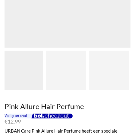
Pink Allure Hair Perfume
€
12,99
URBAN Care Pink Allure Hair Perfume heeft een speciale