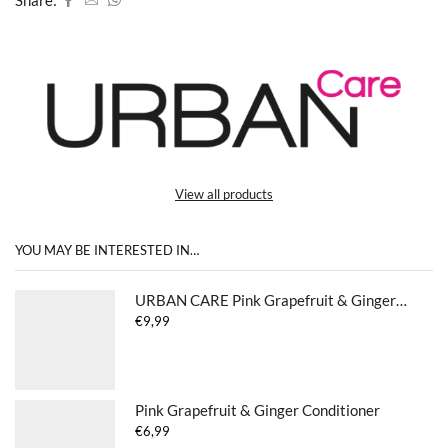
View all products
YOU MAY BE INTERESTED IN…
URBAN CARE Pink Grapefruit & Ginger Serum 75ML
€
9,99
Pink Grapefruit & Ginger Conditioner
€
6,99