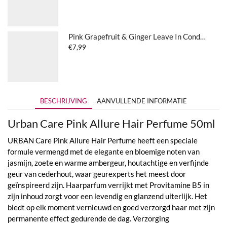
Pink Grapefruit & Ginger Leave In Conditioner
€
7,99
BESCHRIJVING
AANVULLENDE INFORMATIE
Urban Care Pink Allure Hair Perfume 50ml
URBAN Care Pink Allure Hair Perfume heeft een speciale
formule vermengd met de elegante en bloemige noten van
jasmijn, zoete en warme ambergeur, houtachtige en verfijnde
geur van cederhout, waar geurexperts het meest door
geïnspireerd zijn. Haarparfum verrijkt met Provitamine B5 in
zijn inhoud zorgt voor een levendig en glanzend uiterlijk. Het
biedt op elk moment vernieuwd en goed verzorgd haar met zijn
permanente effect gedurende de dag. Verzorging